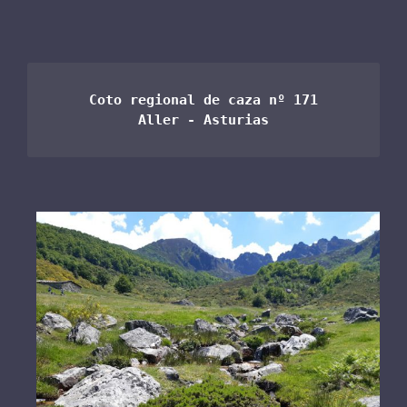
Coto regional de caza nº 171

Aller - Asturias