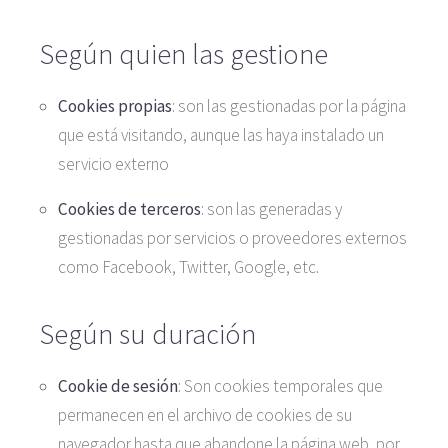
Según quien las gestione
Cookies propias
: son las gestionadas por la página
que está visitando, aunque las haya instalado un
servicio externo
Cookies de terceros
: son las generadas y
gestionadas por servicios o proveedores externos
como Facebook, Twitter, Google, etc.
Según su duración
Cookie de sesión
: Son cookies temporales que
permanecen en el archivo de cookies de su
navegador hasta que abandone la página web, por