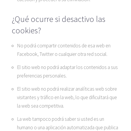
¿Qué ocurre si desactivo las
cookies?
No podrá compartir contenidos de esa web en
Facebook, Twitter o cualquier otra red social.
El sitio web no podrá adaptar los contenidos a sus
preferencias personales.
El sitio web no podrá realizar analíticas web sobre
visitantes y tráfico en la web, lo que dificultará que
la web sea competitiva.
La web tampoco podrá saber si usted es un
humano o una aplicación automatizada que publica