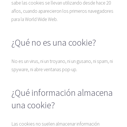
sabe las cookies se llevan utilizando desde hace 20
años, cuando aparecieron los primeros navegadores
para la World Wide Web.
¿Qué no es una cookie?
No es un virus, ni un troyano, ni un gusano, ni spam, ni
spyware, ni abre ventanas pop-up.
¿Qué información almacena
una cookie?
Las cookies no suelen almacenar información