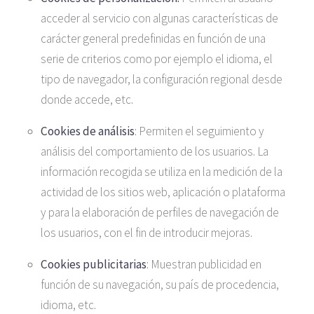
acceder al servicio con algunas características de
carácter general predefinidas en función de una
serie de criterios como por ejemplo el idioma, el
tipo de navegador, la configuración regional desde
donde accede, etc.
Cookies de análisis
: Permiten el seguimiento y
análisis del comportamiento de los usuarios. La
información recogida se utiliza en la medición de la
actividad de los sitios web, aplicación o plataforma
y para la elaboración de perfiles de navegación de
los usuarios, con el fin de introducir mejoras.
Cookies publicitarias
: Muestran publicidad en
función de su navegación, su país de procedencia,
idioma, etc.