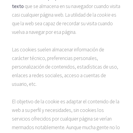
texto
que se almacena en su navegador cuando visita
casi cualquier página web. La utilidad de la
cookie
es
que la web sea capaz de recordar su visita cuando
vuelva a navegar por esa página.
Las cookies suelen almacenar información de
carácter técnico, preferencias personales,
personalización de contenidos, estadísticas de uso,
enlaces a redes sociales, acceso a cuentas de
usuario, etc.
El objetivo de la cookie es adaptar el contenido de la
web a su perfil y necesidades, sin cookies los
servicios ofrecidos por cualquier página se verían
mermados notablemente. Aunque mucha gente no lo