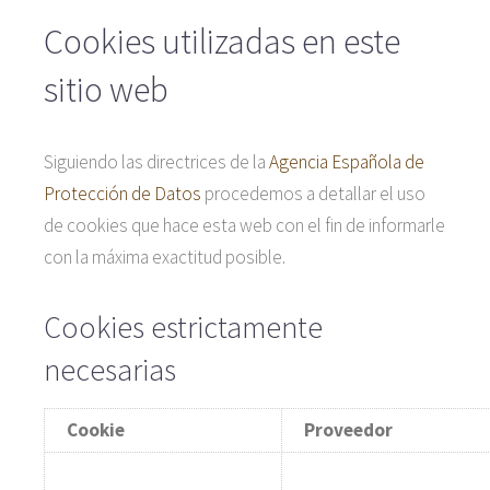
Cookies utilizadas en este
sitio web
Siguiendo las directrices de la
Agencia Española de
Protección de Datos
procedemos a detallar el uso
de cookies que hace esta web con el fin de informarle
con la máxima exactitud posible.
Cookies estrictamente
necesarias
Cookie
Proveedor