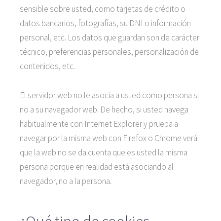
sensible sobre usted, como tarjetas de crédito o
datos bancarios, fotografías, su DNI o información
personal, etc. Los datos que guardan son de carácter
técnico, preferencias personales, personalización de
contenidos, etc.
El servidor web no le asocia a usted como persona si
no a su navegador web. De hecho, si usted navega
habitualmente con Internet Explorer y prueba a
navegar por la misma web con Firefox o Chrome verá
que la web no se da cuenta que es usted la misma
persona porque en realidad está asociando al
navegador, no a la persona.