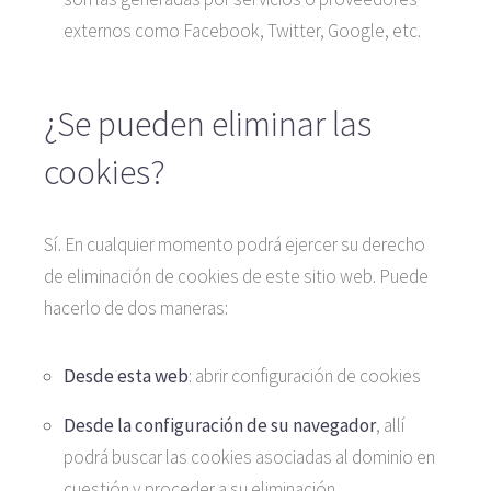
externos como Facebook, Twitter, Google, etc.
¿Se pueden eliminar las
cookies?
Sí. En cualquier momento podrá ejercer su derecho
de eliminación de cookies de este sitio web. Puede
hacerlo de dos maneras:
Desde esta web
: abrir configuración de cookies
Desde la configuración de su navegador
, allí
podrá buscar las cookies asociadas al dominio en
cuestión y proceder a su eliminación.