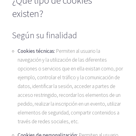
¿Qué tipo de cookies
existen?
Según su finalidad
Cookies técnicas:
Permiten al usuario la
navegación y la utilización de las diferentes
opciones o servicios que en ella existan como, por
ejemplo, controlar el tráfico y la comunicación de
datos, identificar la sesión, acceder a partes de
acceso restringido, recordar los elementos de un
pedido, realizar la inscripción en un evento, utilizar
elementos de seguridad, compartir contenidos a
través de redes sociales, etc.
Cookies de personalización:
Permiten al usuario