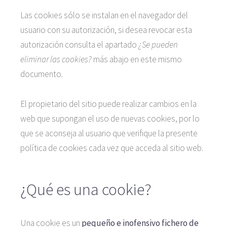
Las cookies sólo se instalan en el navegador del
usuario con su autorización, si desea revocar esta
autorización consulta el apartado
¿Se pueden
eliminar las cookies?
más abajo en este mismo
documento.
El propietario del sitio puede realizar cambios en la
web que supongan el uso de nuevas cookies, por lo
que se aconseja al usuario que verifique la presente
política de cookies cada vez que acceda al sitio web.
¿Qué es una cookie?
Una cookie es un
pequeño e inofensivo fichero de