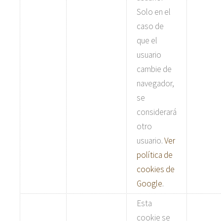
Solo en el
caso de
que el
usuario
cambie de
navegador,
se
considerará
otro
usuario.
Ver
política de
cookies de
Google
.
Esta
cookie se